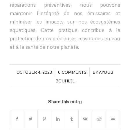
réparations préventives, nous pouvons
maintenir l’intégrité de nos émissaires et
minimiser les impacts sur nos écosystèmes
aquatiques. Cette pratique contribue à la
protection de nos précieuses ressources en eau
et à la santé de notre planète.
/
/
OCTOBER 4, 2023
0 COMMENTS
BY
AYOUB
BOUHLIL
Share this entry