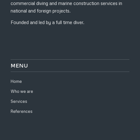
commercial diving and marine construction services in
national and foreign projects.
Founded and led by a full time diver.
MENU
Home
Who we are
Services
References