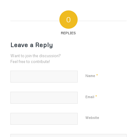
0
REPLIES
Leave a Reply
Want to join the discussion?
Feel free to contribute!
*
Name
*
Email
Website