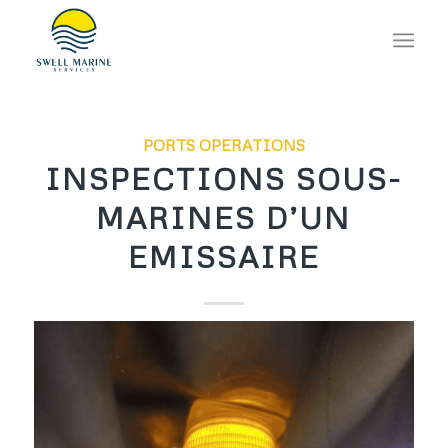
PORTS OPERATIONS
INSPECTIONS SOUS-
MARINES D’UN
EMISSAIRE