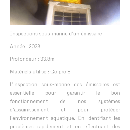
Inspections sous-marine d’un émissaire
Année : 2023
Profondeur : 33.8m
Matériels utilisé : Go pro 8
L’inspection sous-marine des émissaires est
essentielle pour garantir le bon
fonctionnement de nos systèmes
d’assainissement et pour protéger
l’environnement aquatique. En identifiant les
problèmes rapidement et en effectuant des