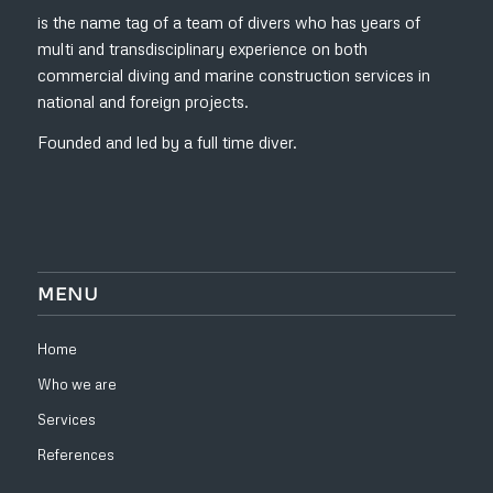
is the name tag of a team of divers who has years of
multi and transdisciplinary experience on both
commercial diving and marine construction services in
national and foreign projects.
Founded and led by a full time diver.
MENU
Home
Who we are
Services
References