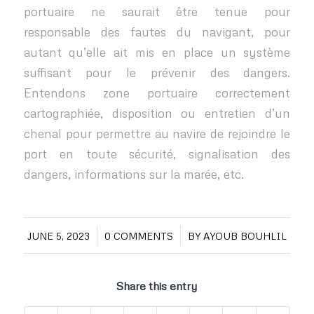
portuaire ne saurait être tenue pour
responsable des fautes du navigant, pour
autant qu’elle ait mis en place un système
suffisant pour le prévenir des dangers.
Entendons zone portuaire correctement
cartographiée, disposition ou entretien d’un
chenal pour permettre au navire de rejoindre le
port en toute sécurité, signalisation des
dangers, informations sur la marée, etc.
/
/
JUNE 5, 2023
0 COMMENTS
BY
AYOUB BOUHLIL
Share this entry