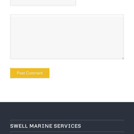
SWELL MARINE SERVICES