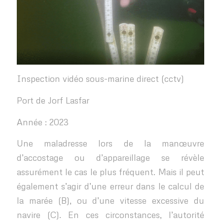
Inspection vidéo sous-marine direct (cctv)
Port de Jorf Lasfar
Année : 2023
Une maladresse lors de la manœuvre
d’accostage ou d’appareillage se révèle
assurément le cas le plus fréquent. Mais il peut
également s’agir d’une erreur dans le calcul de
la marée (B), ou d’une vitesse excessive du
navire (C). En ces circonstances, l’autorité