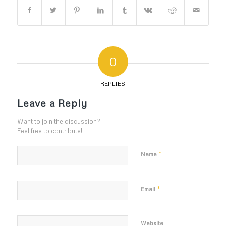
0
REPLIES
Leave a Reply
Want to join the discussion?
Feel free to contribute!
*
Name
*
Email
Website